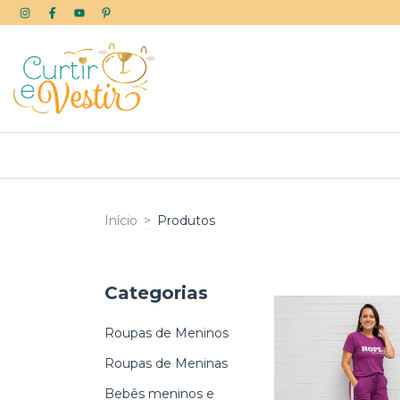
Início
>
Produtos
Categorias
Roupas de Meninos
Roupas de Meninas
Bebês meninos e