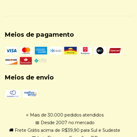
Meios de pagamento
Meios de envio
⭐ Mais de 30.000 pedidos atendidos
📅 Desde 2007 no mercado
🚚 Frete Grátis acima de R$39,90 para Sul e Sudeste