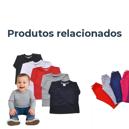
Produtos relacionados