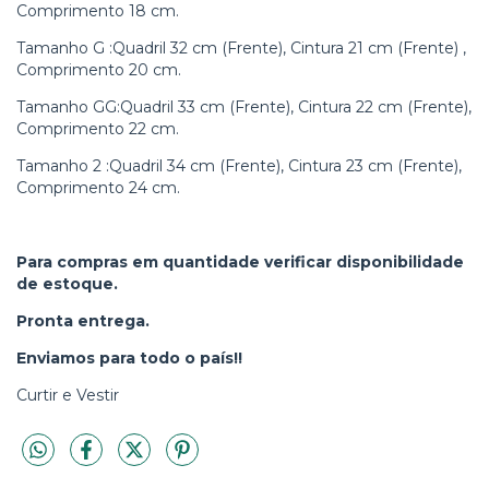
Comprimento 18 cm.
Tamanho G :Quadril 32 cm (Frente), Cintura 21 cm (Frente) ,
Comprimento 20 cm.
Tamanho GG:Quadril 33 cm (Frente), Cintura 22 cm (Frente),
Comprimento 22 cm.
Tamanho 2 :Quadril 34 cm (Frente), Cintura 23 cm (Frente),
Comprimento 24 cm.
Para compras em quantidade verificar disponibilidade
de estoque.
Pronta entrega.
Enviamos para todo o país!!
Curtir e Vestir