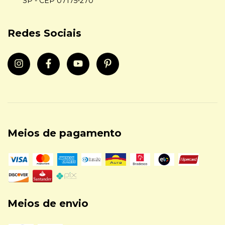
SP - CEP 07175-270
Redes Sociais
Meios de pagamento
Meios de envio