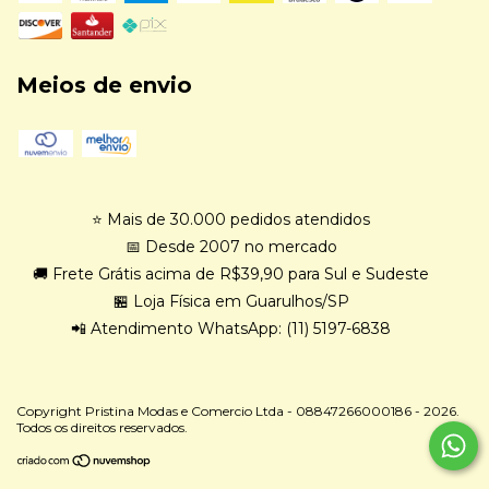
Meios de envio
⭐ Mais de 30.000 pedidos atendidos
📅 Desde 2007 no mercado
🚚 Frete Grátis acima de R$39,90 para Sul e Sudeste
🏪 Loja Física em Guarulhos/SP
📲 Atendimento WhatsApp: (11) 5197-6838
Copyright Pristina Modas e Comercio Ltda - 08847266000186 - 2026.
Todos os direitos reservados.