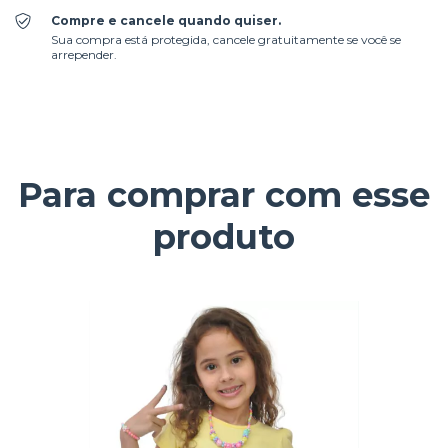
Compre e cancele quando quiser.
Sua compra está protegida, cancele gratuitamente se você se
arrepender.
Para comprar com esse
produto