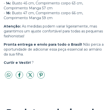
-
14:
Busto 45 cm, Comprimento corpo 63 cm,
Comprimento Manga 57 cm
-
16:
Busto 47 cm, Comprimento corpo 66 cm,
Comprimento Manga 59 cm
Atenção:
As medidas podem variar ligeiramente, mas
garantimos um ajuste confortável para todas as pequenas
fashionistas!
Pronta entrega e envio para todo o Brasil!
Não perca a
oportunidade de adicionar essa peça essencial ao armário
da sua filha.
Curtir e Vestir!
?