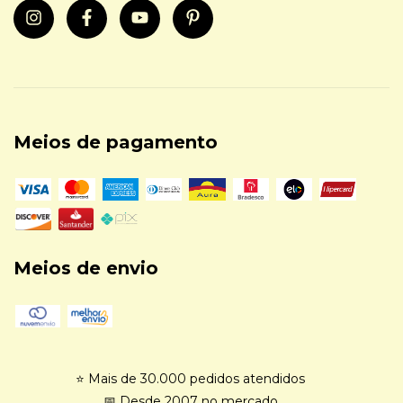
Meios de pagamento
Meios de envio
⭐ Mais de 30.000 pedidos atendidos
📅 Desde 2007 no mercado